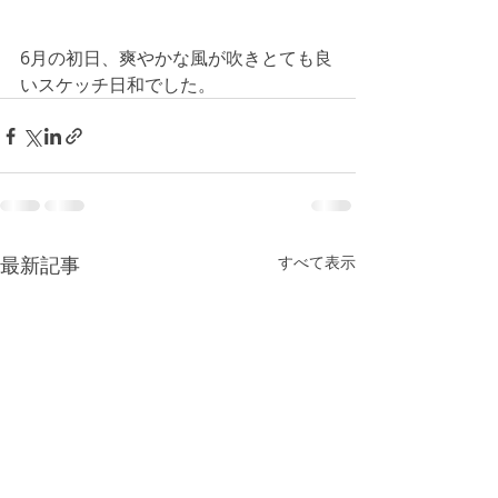
6月の初日、爽やかな風が吹きとても良
いスケッチ日和でした。
最新記事
すべて表示