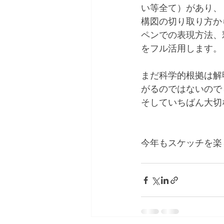
い等全て）があり、
構図の切り取り方か
ペンでの表現方法、
をフル活用します。
まだ科学的根拠は解
がるのではないので
そしていちばん大切
今年もスケッチを楽