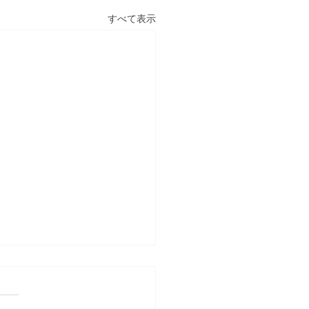
すべて表示