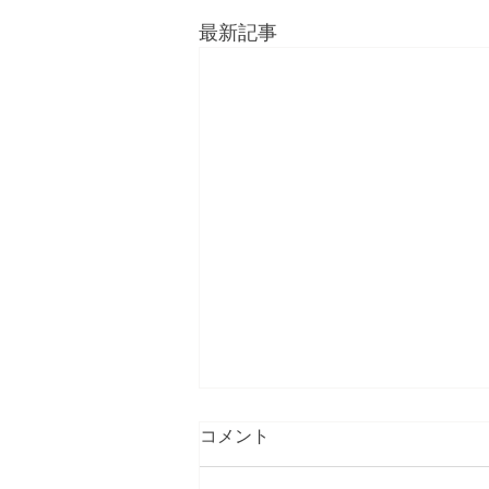
最新記事
コメント