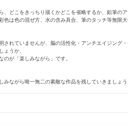
ら、どこをきっちり描くかどこを省略するか、鉛筆のア
彩色は色の混ぜ方、水の含み具合、筆のタッチ等無限大
明されていませんが、脳の活性化・アンチエイジング・
しょうか、
なのが「楽しみながら」です。
しみながら唯一無二の素敵な作品を残していきましょう