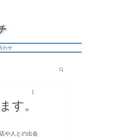
チ
合わせ
ます。
店や人との出会